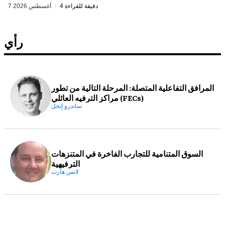
4 دقيقة للقراءة
7 أغسطس 2026
رأي
المرافق التفاعلية المتصلة: المرحلة التالية من تطور
مراكز الترفيه العائلي (FECs)
ساندرو إنجل
السوق المتنامية للتجارب الفاخرة في المتنزهات
الترفيهية
لانس هارت