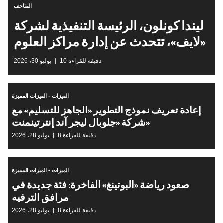
المتاحف
ليندا كونلون، الرئيسة التنفيذية لشركة
«لايف»، تتحدث عن إدارة مراكز العلوم
10 دقيقة للقراءة
يوليو 30، 2026
الميزات - الميزات المميزة
​إعادة تعريف نموذج التطوير «الجاهز للتسليم» مع
شركة «جلوبال ليجر آند إنترتينمنت»
8 دقيقة للقراءة
يوليو 28، 2026
الميزات - الميزات المميزة
صعود رياضة «البوتينغ» الفاخرة: فئة جديدة في
مرافق الترفيه
8 دقيقة للقراءة
يوليو 28، 2026