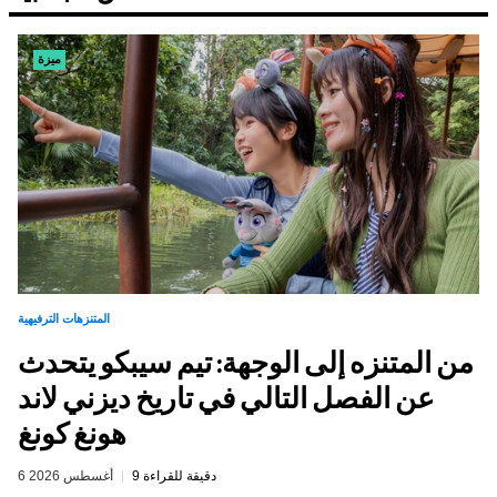
ميزة
المتنزهات الترفيهية
من المتنزه إلى الوجهة: تيم سيبكو يتحدث
عن الفصل التالي في تاريخ ديزني لاند
هونغ كونغ
9 دقيقة للقراءة
6 أغسطس 2026