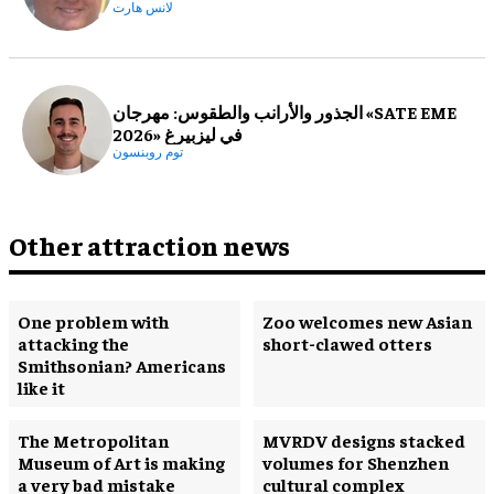
لانس هارت
الجذور والأرانب والطقوس: مهرجان «SATE EME
2026» في ليزبيرغ
توم روبنسون
Other attraction news
One problem with
Zoo welcomes new Asian
attacking the
short-clawed otters
Smithsonian? Americans
like it
The Metropolitan
MVRDV designs stacked
Museum of Art is making
volumes for Shenzhen
a very bad mistake
cultural complex