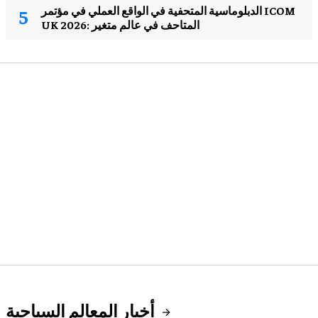
الدبلوماسية المتحفية في الواقع العملي في مؤتمر ICOM
UK 2026: المتاحف في عالم متغير
أخبار المعالم السياحية