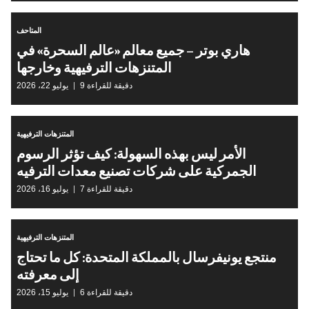
المتاحف
هاري بوتر – جميع معالم «عالم السحرة» في
المتنزهات الترفيهية وخارجها
9 دقيقة للقراءة
يوليو 22، 2026
المتنزهات الترفيهية
الأمر ليس بهذه السهولة: كيف تؤثر الرسوم
الجمركية على شركات تصنيع معدات الترفيه
7 دقيقة للقراءة
يوليو 16، 2026
المتنزهات الترفيهية
منتجع يونيفرسال بالمملكة المتحدة: كل ما تحتاج
إلى معرفته
6 دقيقة للقراءة
يوليو 15، 2026