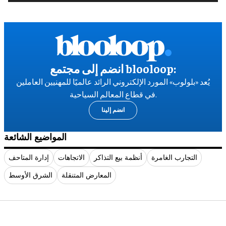
انضم إلى مجتمع blooloop:
يُعد «بلولوب» المورد الإلكتروني الرائد عالميًا للمهنيين العاملين
في قطاع المعالم السياحية.
انضم إلينا
المواضيع الشائعة
التجارب الغامرة
أنظمة بيع التذاكر
الاتجاهات
إدارة المتاحف
المعارض المتنقلة
الشرق الأوسط