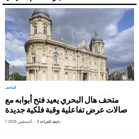
المتاحف
متحف هال البحري يعيد فتح أبوابه مع
صالات عرض تفاعلية وقبة فلكية جديدة
2 دقيقة للقراءة
7 أغسطس 2026